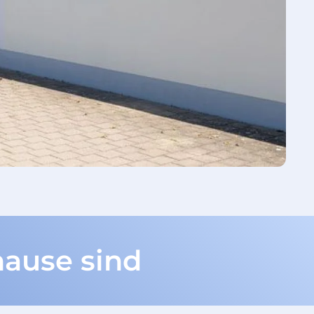
hause sind