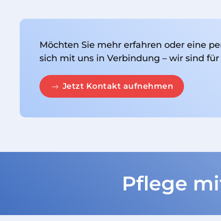
Möchten Sie mehr erfahren oder eine pe
sich mit uns in Verbindung – wir sind für
Jetzt Kontakt aufnehmen
Pflege mi