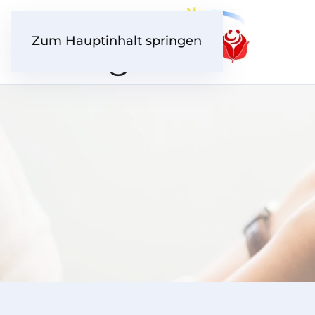
Zum Hauptinhalt springen