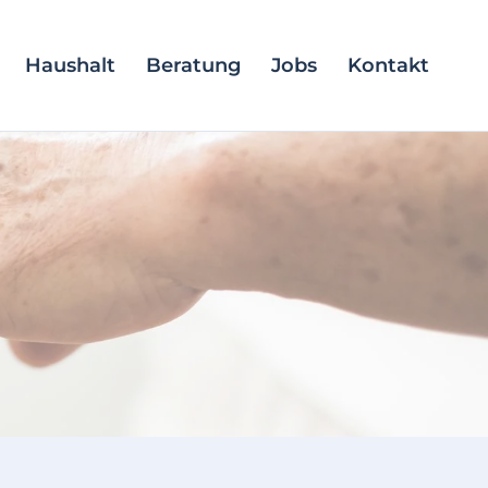
Haushalt
Beratung
Jobs
Kontakt