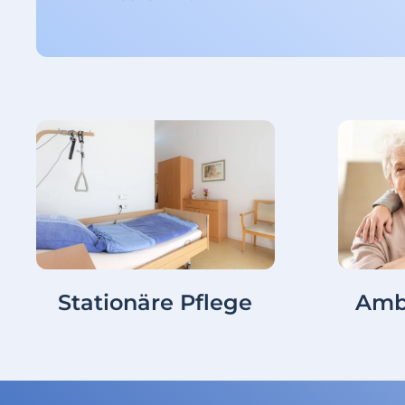
Stationäre Pflege
Amb