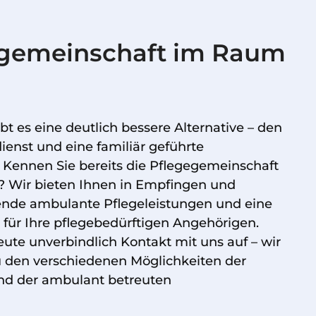
ngemeinschaft im Raum
bt es eine deutlich bessere Alternative – den
enst und eine familiär geführte
Kennen Sie bereits die Pflegegemeinschaft
Wir bieten Ihnen in Empfingen und
de ambulante Pflegeleistungen und eine
für Ihre pflegebedürftigen Angehörigen.
te unverbindlich Kontakt mit uns auf – wir
u den verschiedenen Möglichkeiten der
und der ambulant betreuten