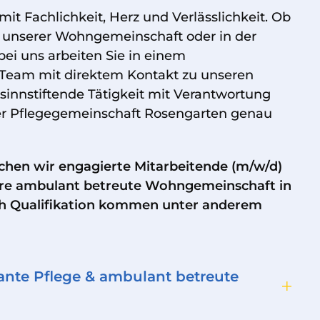
it Fachlichkeit, Herz und Verlässlichkeit. Ob
n unserer Wohngemeinschaft oder in der
bei uns arbeiten Sie in einem
Team mit direktem Kontakt zu unseren
 sinnstiftende Tätigkeit mit Verantwortung
 der Pflegegemeinschaft Rosengarten genau
chen wir engagierte Mitarbeitende (m/w/d)
ere ambulant betreute Wohngemeinschaft in
h Qualifikation kommen unter anderem
lante Pflege & ambulant betreute