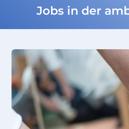
Jobs in der am