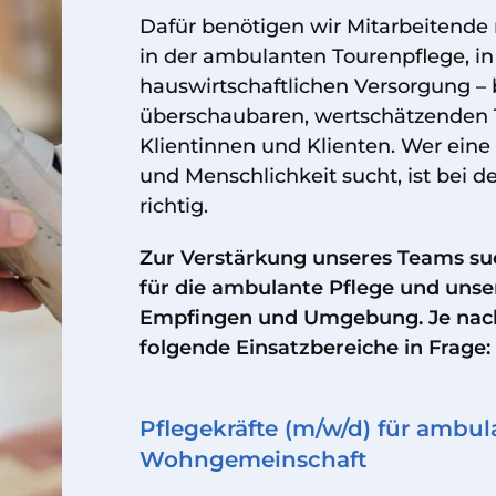
Dafür benötigen wir Mitarbeitende m
in der ambulanten Tourenpflege, i
hauswirtschaftlichen Versorgung – 
überschaubaren, wertschätzenden 
Klientinnen und Klienten. Wer eine
und Menschlichkeit sucht, ist bei
richtig.
Zur Verstärkung unseres Teams su
für die ambulante Pflege und uns
Empfingen und Umgebung. Je nac
folgende Einsatzbereiche in Frage:
Pflegekräfte (m/w/d) für ambu
Wohngemeinschaft