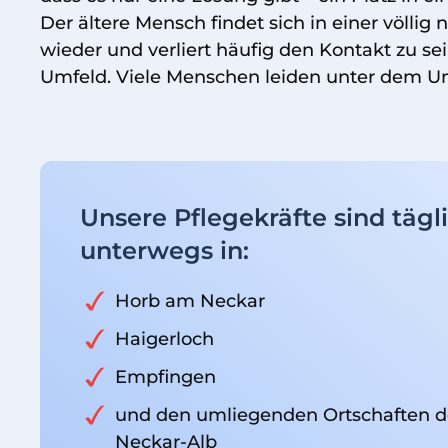
Der ältere Mensch findet sich in einer völl
wieder und verliert häufig den Kontakt zu 
Umfeld. Viele Menschen leiden unter dem U
Unsere Pflegekräfte sind tägli
unterwegs in:
Horb am Neckar
Haigerloch
Empfingen
und den umliegenden Ortschaften d
Neckar-Alb