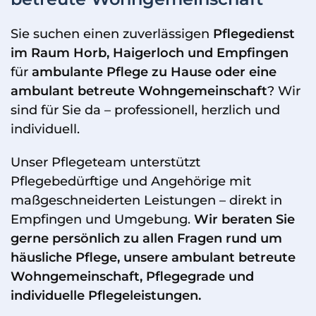
Sie suchen einen zuverlässigen
Pflegedienst
im Raum Horb, Haigerloch und Empfingen
für
ambulante Pflege zu Hause oder eine
ambulant betreute Wohngemeinschaft
? Wir
sind für Sie da – professionell, herzlich und
individuell.
Unser Pflegeteam unterstützt
Pflegebedürftige und Angehörige mit
maßgeschneiderten Leistungen – direkt in
Empfingen und Umgebung.
Wir beraten Sie
gerne persönlich zu allen Fragen rund um
häusliche Pflege, unsere ambulant betreute
Wohngemeinschaft, Pflegegrade und
individuelle Pflegeleistungen.