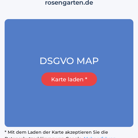
rosengarten.de
DSGVO MAP
Karte laden *
* Mit dem Laden der Karte akzeptieren Sie die