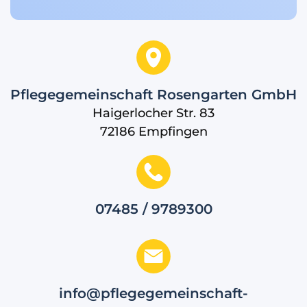
Pflegegemeinschaft Rosengarten GmbH
Haigerlocher Str. 83
72186 Empfingen
07485 / 9789300
info@pflegegemeinschaft-