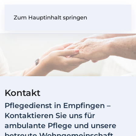
Zum Hauptinhalt springen
Kontakt
Pflegedienst in Empfingen –
Kontaktieren Sie uns für
ambulante Pflege und unsere
betreute Wohngemeinschaft