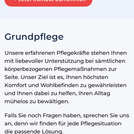
Grundpflege
Unsere erfahrenen Pflegekräfte stehen Ihnen
mit liebevoller Unterstützung bei sämtlichen
körperbezogenen Pflegemaßnahmen zur
Seite. Unser Ziel ist es, Ihnen höchsten
Komfort und Wohlbefinden zu gewährleisten
und Ihnen dabei zu helfen, Ihren Alltag
mühelos zu bewältigen.
Falls Sie noch Fragen haben, sprechen Sie uns
an, denn wir finden für jede Pflegesituation
die passende Lösung.