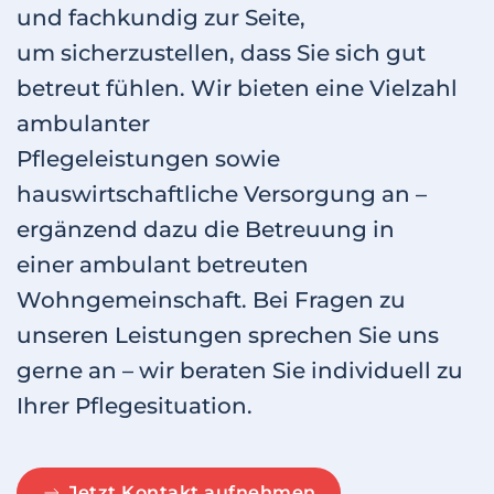
und fachkundig zur Seite,
um sicherzustellen, dass Sie sich gut
betreut fühlen. Wir bieten eine Vielzahl
ambulanter
Pflegeleistungen sowie
hauswirtschaftliche Versorgung an –
ergänzend dazu die Betreuung in
einer ambulant betreuten
Wohngemeinschaft. Bei Fragen zu
unseren Leistungen sprechen Sie uns
gerne an – wir beraten Sie individuell zu
Ihrer Pflegesituation.
Jetzt Kontakt aufnehmen