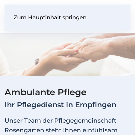
Zum Hauptinhalt springen
Ambulante Pflege
Ihr Pflegedienst in Empfingen
Unser Team der Pflegegemeinschaft
Rosengarten steht Ihnen einfühlsam