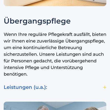
Übergangspflege
Wenn Ihre reguläre Pflegekraft ausfällt, bieten
wir Ihnen eine zuverlässige Übergangspflege,
um eine kontinuierliche Betreuung
sicherzustellen. Unsere Leistungen sind auch
für Personen gedacht, die vorübergehend
intensive Pflege und Unterstützung
benötigen.
Leistungen (u.a.):