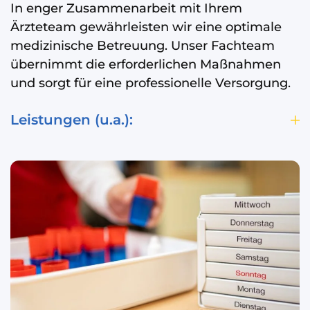
In enger Zusammenarbeit mit Ihrem
Ärzteteam gewährleisten wir eine optimale
medizinische Betreuung. Unser Fachteam
übernimmt die erforderlichen Maßnahmen
und sorgt für eine professionelle Versorgung.
Leistungen (u.a.):