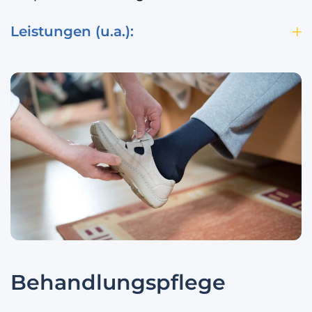
Leistungen (u.a.):
Behandlungspflege